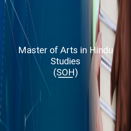
Master of Arts in Hindu
Studies
(SOH)