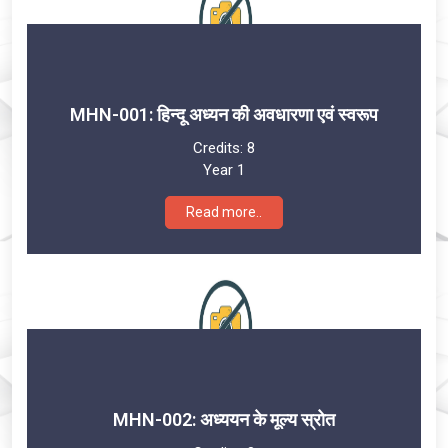
MHN-001: हिन्दू अध्यन की अवधारणा एवं स्वरूप
Credits:
8
Year 1
Read more..
MHN-002: अध्ययन के मूल्य स्रोत