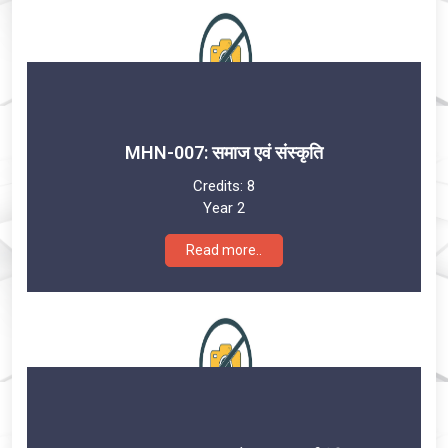
MHN-007: समाज एवं संस्कृति
Credits:
8
Year 2
Read more..