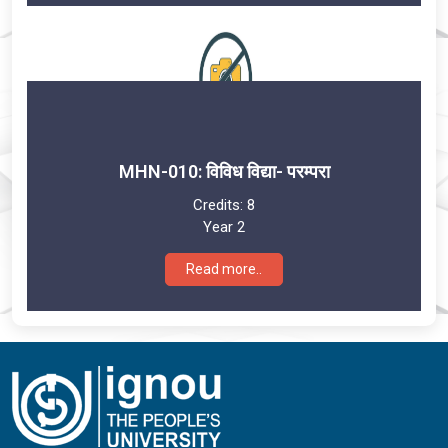
MHN-010: विविध विद्या- परम्परा
Credits:
8
Year 2
Read more..