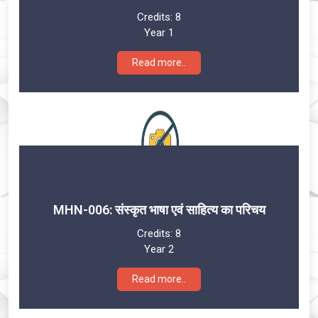
Credits:
8
Year 1
Read more..
MHN-006: संस्कृत भाषा एवं साहित्य का परिचय
Credits:
8
Year 2
Read more..