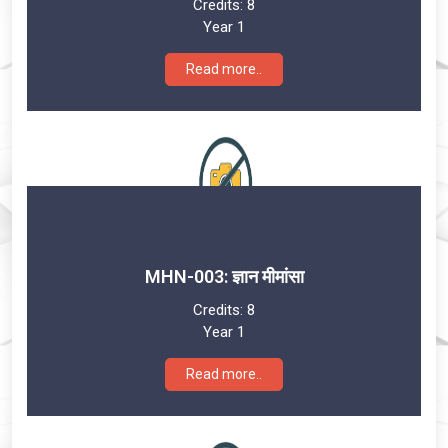
Credits:
8
Year 1
Read more..
MHN-003: ज्ञान मीमांसा
Credits:
8
Year 1
Read more..