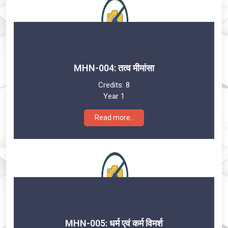
MHN-004: तत्व मीमांसा
Credits:
8
Year 1
Read more..
MHN-005: धर्म एवं कर्म विमर्श